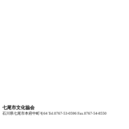
七尾市文化協会
石川県七尾市本府中町モ64 Tel.0767-53-0596 Fax.0767-54-8550